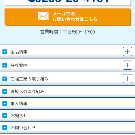
メールでの
お問い合わせはこちら
営業時間：平日8:00～17:00
製品情報
会社案内
三福工業の取り組み
環境への取り組み
求人情報
お知らせ
お問い合わせ