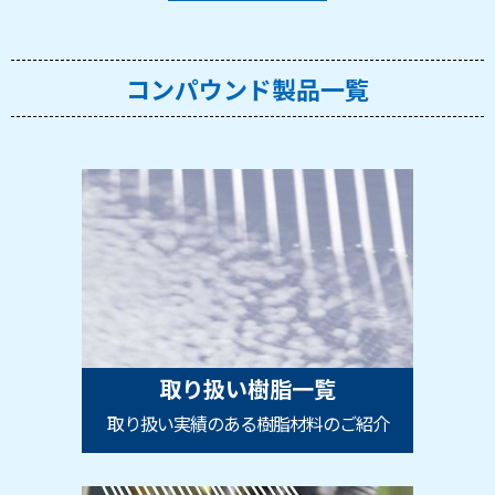
コンパウンド製品一覧
取り扱い樹脂一覧
取り扱い実績のある樹脂材料のご紹介