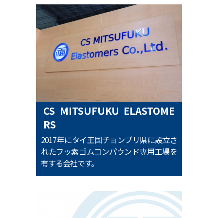
CS MITSUFUKU ELASTOME
RS
2017年にタイ王国チョンブリ県に設立さ
れたフッ素ゴムコンパウンド専用工場を
有する会社です。