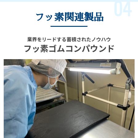
フッ素関連製品
業界をリードする蓄積されたノウハウ
フッ素ゴムコンパウンド