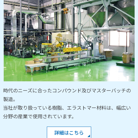
時代のニーズに合ったコンパウンド及びマスターバッチの
製造。
当社が取り扱っている樹脂、エラストマー材料は、幅広い
分野の産業で使用されています。
詳細はこちら