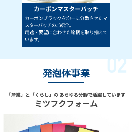
カーボンマスターバッチ
カーボンブラックを均一に分散させたマ
スターバッチのご紹介。
用途・要望に合わせた銘柄を取り揃えて
います。
発泡体事業
「産業」と「くらし」の
あらゆる分野で活躍しています
ミツフクフォーム