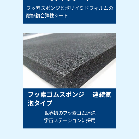
フッ素スポンジとポリイミドフィルムの
耐熱複合弾性シート
フッ素ゴムスポンジ 連続気
泡タイプ
世界初のフッ素ゴム連泡
宇宙ステーションに採用