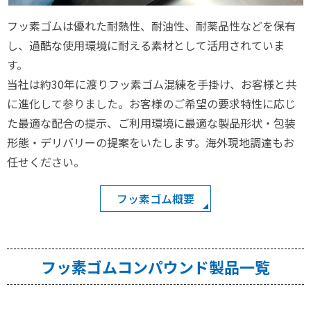
フッ素ゴムは優れた耐熱性、耐油性、耐薬品性などを保有
し、過酷な使用環境に耐える素材として活用されていま
す。
当社は約30年に渡りフッ素ゴム混練を手掛け、お客様と共
に進化して参りました。お客様のご希望の要求特性に応じ
た最適な配合の提示、ご利用環境に最適な製品形状・包装
形態・デリバリーの提案をいたします。海外現地調達もお
任せください。
フッ素ゴム概要
フッ素ゴムコンパウンド製品一覧