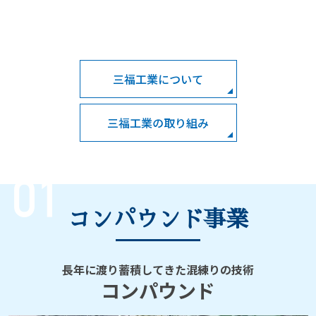
三福工業について
三福工業の取り組み
コンパウンド事業
長年に渡り蓄積してきた混練りの技術
コンパウンド