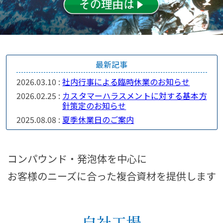
最新記事
2026.03.10 :
社内行事による臨時休業のお知らせ
2026.02.25 :
カスタマーハラスメントに対する基本方
針策定のお知らせ
2025.08.08 :
夏季休業日のご案内
コンパウンド・発泡体を中心に
お客様のニーズに合った複合資材を提供します