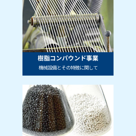
樹脂コンパウンド事業
機械設備とその特徴に関して