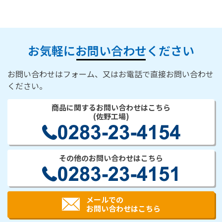
お気軽にお問い合わせください
お問い合わせはフォーム、又はお電話で直接お問い合わせ
ください。
商品に関するお問い合わせはこちら
(佐野工場)
その他のお問い合わせはこちら
メールでの
お問い合わせはこちら