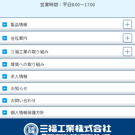
営業時間：平日8:00～17:00
製品情報
会社案内
三福工業の取り組み
環境への取り組み
求人情報
お知らせ
お問い合わせ
個人情報保護方針