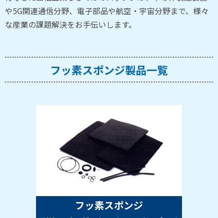
や5G関連通信分野、電子部品や航空・宇宙分野まで、様々
な産業の課題解決をお手伝いします。
フッ素スポンジ製品一覧
フッ素スポンジ