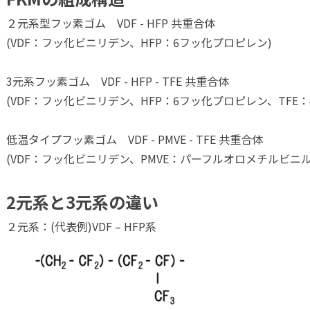
２元系型フッ素ゴム VDF - HFP 共重合体
(VDF：フッ化ビニリデン、HFP：6フッ化プロピレン)
3元系フッ素ゴム VDF - HFP - TFE 共重合体
(VDF：フッ化ビニリデン、HFP：6フッ化プロピレン、TFE
低温タイプフッ素ゴム VDF - PMVE - TFE 共重合体
(VDF：フッ化ビニリデン、PMVE：パーフルオロメチルビニ
2元系と3元系の違い
２元系：(代表例)VDF – HFP系