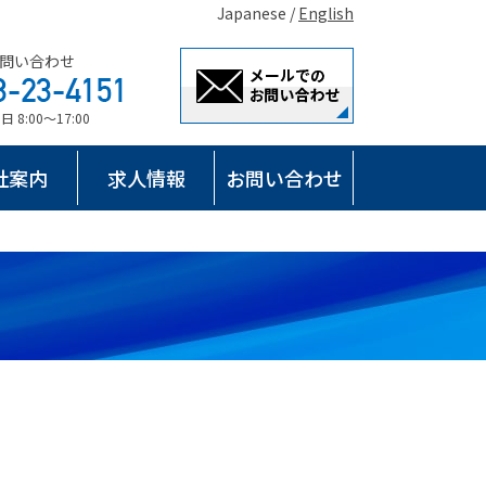
Japanese /
English
問い合わせ
8:00～17:00
社案内
求人情報
お問い合わせ