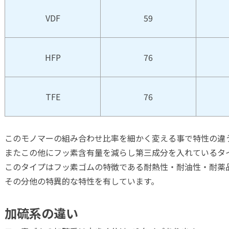
VDF
59
HFP
76
TFE
76
このモノマーの組み合わせ比率を細かく変える事で特性の違
またこの他にフッ素含有量を減らし第三成分を入れているタ
このタイプはフッ素ゴムの特徴である耐熱性・耐油性・耐薬
その分他の特異的な特性を有しています。
加硫系の違い