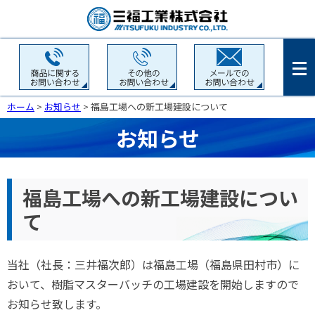
ホーム
>
お知らせ
> 福島工場への新工場建設について
お知らせ
福島工場への新工場建設につい
て
当社（社長：三井福次郎）は福島工場（福島県田村市）に
おいて、樹脂マスターバッチの工場建設を開始しますので
お知らせ致します。