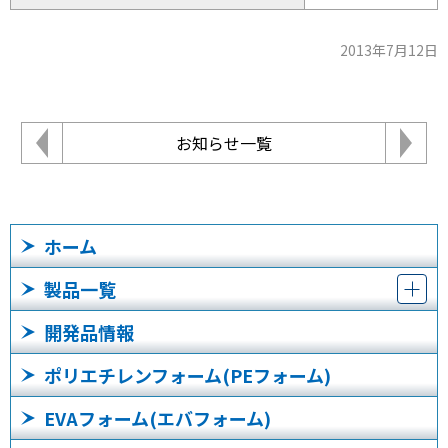
2013年7月12日
お知らせ一覧
ホーム
製品一覧
開発品情報
ポリエチレンフォーム(PEフォーム)
EVAフォーム(エバフォーム)