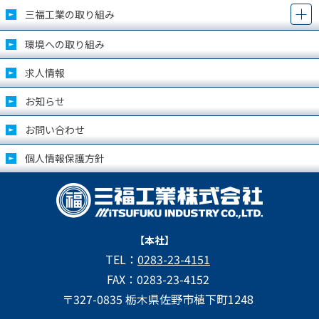
三福工業の取り組み
環境への取り組み
求人情報
お知らせ
お問い合わせ
個人情報保護方針
【本社】
TEL：
0283-23-4151
FAX：0283-23-4152
〒327-0835 栃木県佐野市植下町1248