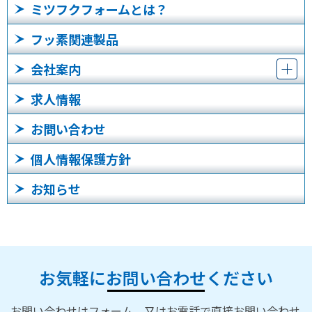
ミツフクフォームとは？
フッ素関連製品
会社案内
求人情報
お問い合わせ
個人情報保護方針
お知らせ
お気軽にお問い合わせください
お問い合わせはフォーム、又はお電話で直接お問い合わせ