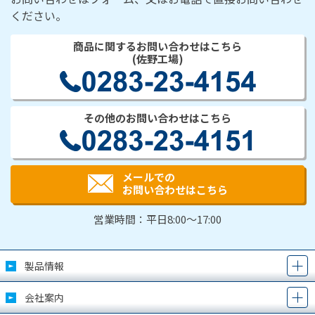
ください。
商品に関するお問い合わせはこちら
(佐野工場)
その他のお問い合わせはこちら
メールでの
お問い合わせはこちら
営業時間：平日8:00～17:00
製品情報
会社案内