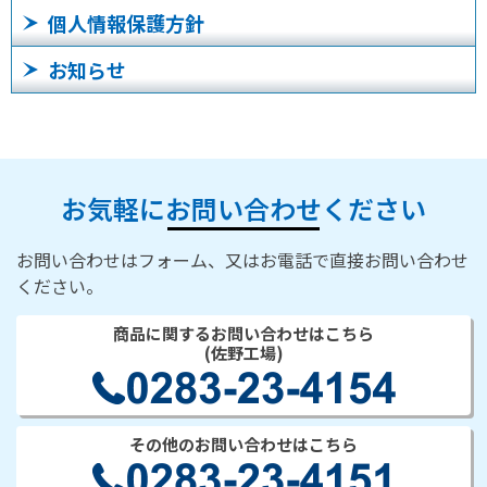
個人情報保護方針
お知らせ
お気軽にお問い合わせください
お問い合わせはフォーム、又はお電話で直接お問い合わせ
ください。
商品に関するお問い合わせはこちら
(佐野工場)
その他のお問い合わせはこちら