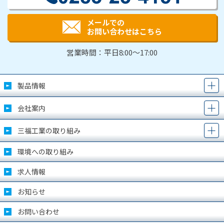
メールでの
お問い合わせはこちら
営業時間：平日8:00～17:00
製品情報
会社案内
三福工業の取り組み
環境への取り組み
求人情報
お知らせ
お問い合わせ