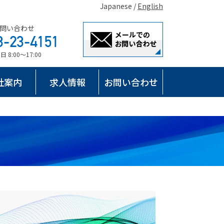
Japanese /
English
問い合わせ
8:00～17:00
社案内
求人情報
お問い合わせ