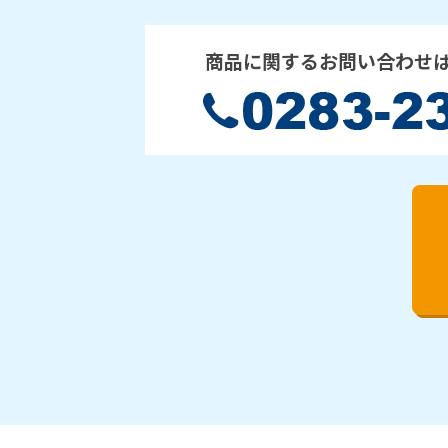
商品に関するお問い合わせ