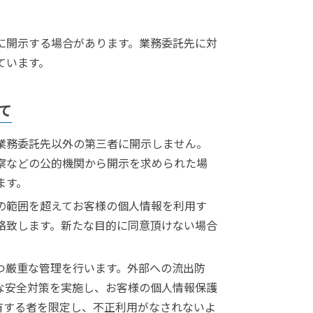
に開示する場合があります。業務委託先に対
ています。
て
業務委託先以外の第三者に開示しません。
察などの公的機関から開示を求められた場
ます。
の範囲を超えてお客様の個人情報を利用す
絡致します。新たな目的に同意頂けない場合
つ厳重な管理を行います。外部への流出防
な安全対策を実施し、お客様の個人情報保護
有する者を限定し、不正利用がなされないよ