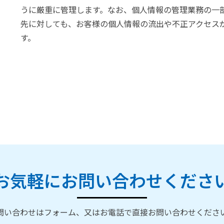
うに厳重に管理します。なお、個人情報の管理業務の一
先に対しても、お客様の個人情報の流出や不正アクセス
す。
お気軽にお問い合わせくださ
問い合わせはフォーム、又はお電話で直接お問い合わせくださ