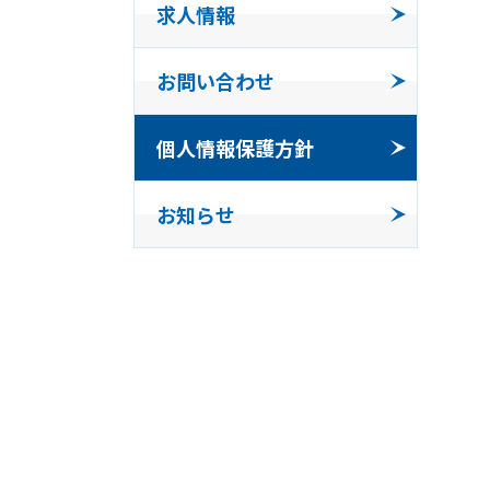
求人情報
事業所
お問い合わせ
発泡体
個人情報保護方針
コンパ
お知らせ
三福工