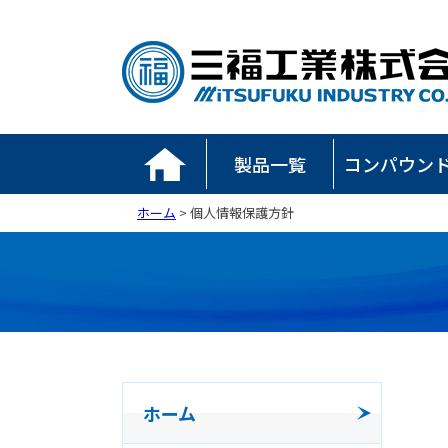
製品一覧
コンパウン
ホーム
> 個人情報保護方針
ホーム