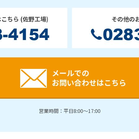
はこちら
(佐野工場)
その他の
メールでの
お問い合わせはこちら
営業時間：平日8:00～17:00