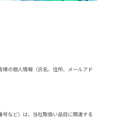
客様の個人情報（氏名、住所、メールアド
番号など）は、当社取扱い品目に関連する