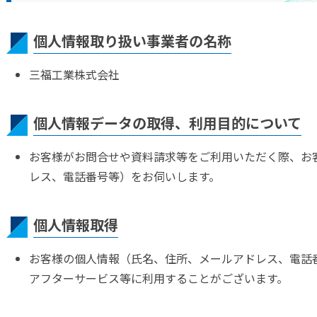
ウンド製品
個人情報取り扱い事業者の名称
製品
三福工業株式会社
関連製品
個人情報データの取得、利用目的について
お客様がお問合せや資料請求等をご利用いただく際、お
レス、電話番号等）をお伺いします。
個人情報取得
お客様の個人情報（氏名、住所、メールアドレス、電話
アフターサービス等に利用することがございます。
革