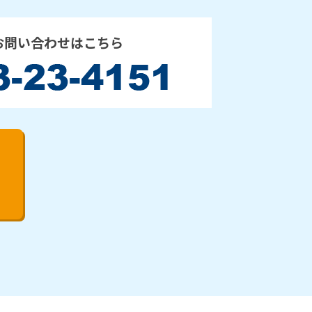
お問い合わせはこちら