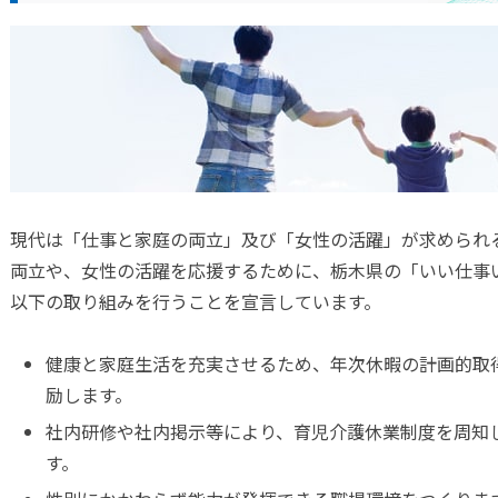
現代は「仕事と家庭の両立」及び「女性の活躍」が求められ
両立や、女性の活躍を応援するために、栃木県の「いい仕事
以下の取り組みを行うことを宣言しています。
への取り組み
健康と家庭生活を充実させるため、年次休暇の計画的取
業主行動計画（女性活躍推進
励します。
社内研修や社内掲示等により、育児介護休業制度を周知
す。
業主行動計画（次世代法）