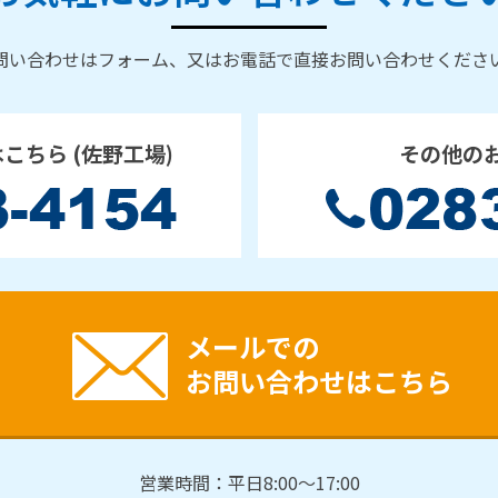
問い合わせはフォーム、又はお電話で直接お問い合わせくださ
はこちら
(佐野工場)
その他の
メールでの
お問い合わせはこちら
営業時間：平日8:00～17:00