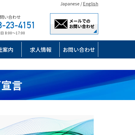
Japanese /
English
問い合わせ
8:00～17:00
社案内
求人情報
お問い合わせ
ぎ宣言