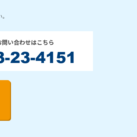
い。
お問い合わせはこちら