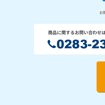
お
商品に関するお問い合わせ