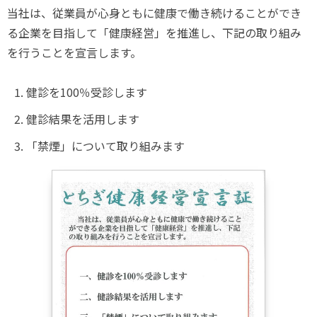
当社は、従業員が心身ともに健康で働き続けることができ
る企業を目指して「健康経営」を推進し、下記の取り組み
を行うことを宣言します。
健診を100％受診します
健診結果を活用します
「禁煙」について取り組みます