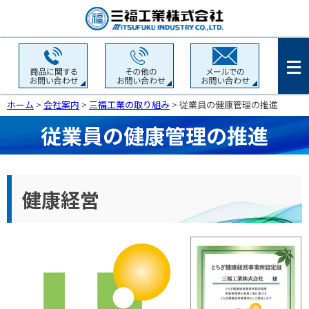
ホーム
>
会社案内
>
三福工業の取り組み
> 従業員の健康管理の推進
従業員の健康管理の推進
健康経営