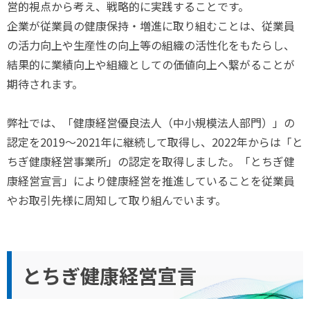
営的視点から考え、戦略的に実践することです。
企業が従業員の健康保持・増進に取り組むことは、従業員
の活力向上や生産性の向上等の組織の活性化をもたらし、
結果的に業績向上や組織としての価値向上へ繋がることが
期待されます。
弊社では、「健康経営優良法人（中小規模法人部門）」の
認定を2019～2021年に継続して取得し、2022年からは「と
ちぎ健康経営事業所」の認定を取得しました。「とちぎ健
康経営宣言」により健康経営を推進していることを従業員
やお取引先様に周知して取り組んでいます。
とちぎ健康経営宣言