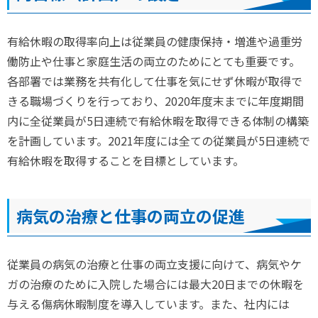
有給休暇の取得率向上は従業員の健康保持・増進や過重労
働防止や仕事と家庭生活の両立のためにとても重要です。
各部署では業務を共有化して仕事を気にせず休暇が取得で
きる職場づくりを行っており、2020年度末までに年度期間
内に全従業員が5日連続で有給休暇を取得できる体制の構築
を計画しています。2021年度には全ての従業員が5日連続で
有給休暇を取得することを目標としています。
病気の治療と仕事の両立の促進
従業員の病気の治療と仕事の両立支援に向けて、病気やケ
ガの治療のために入院した場合には最大20日までの休暇を
与える傷病休暇制度を導入しています。また、社内には