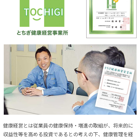
健康経営とは従業員の健康保持・増進の取組が、将来的に
収益性等を高める投資であるとの考えの下、健康管理を経