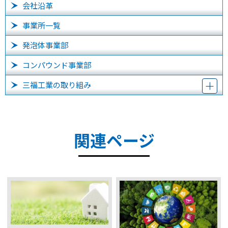
会社沿革
事業所一覧
発泡体事業部
コンパウンド事業部
三福工業の取り組み
関連ページ