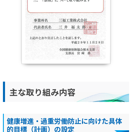
主な取り組み内容
健康増進・過重労働防止に向けた具体
的目標（計画）の設定