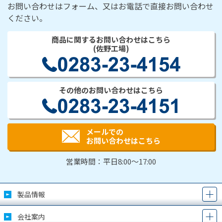
お問い合わせはフォーム、又はお電話で直接お問い合わせ
ください。
商品に関するお問い合わせはこちら
(佐野工場)
その他のお問い合わせはこちら
メールでの
お問い合わせはこちら
営業時間：平日8:00～17:00
製品情報
会社案内