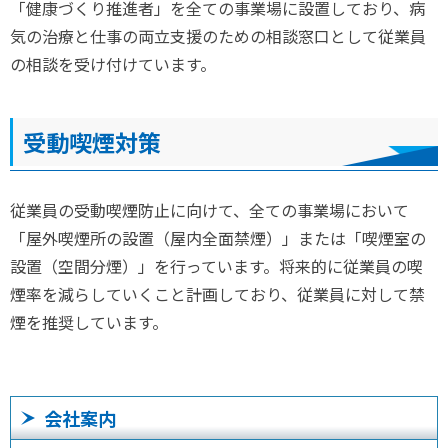
「健康づくり推進者」を全ての事業場に設置しており、病
気の治療と仕事の両立支援のための相談窓口として従業員
の相談を受け付けています。
受動喫煙対策
従業員の受動喫煙防止に向けて、全ての事業場において
「屋外喫煙所の設置（屋内全面禁煙）」または「喫煙室の
設置（空間分煙）」を行っています。将来的に従業員の喫
煙率を減らしていくこと計画しており、従業員に対して禁
煙を推奨しています。
会社案内