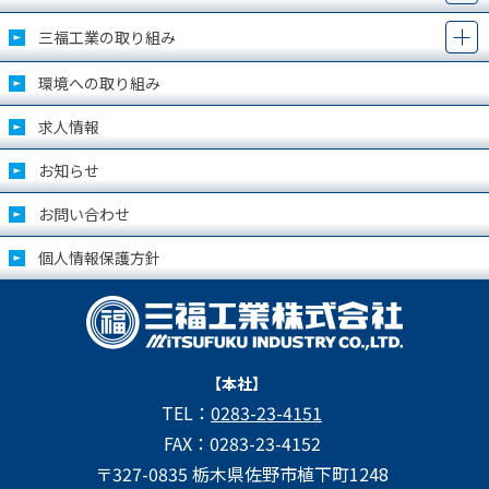
三福工業の取り組み
環境への取り組み
求人情報
お知らせ
お問い合わせ
個人情報保護方針
【本社】
TEL：
0283-23-4151
FAX：0283-23-4152
〒327-0835 栃木県佐野市植下町1248