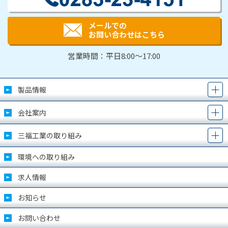
メールでの
お問い合わせはこちら
営業時間：平日8:00～17:00
製品情報
会社案内
三福工業の取り組み
環境への取り組み
求人情報
お知らせ
お問い合わせ