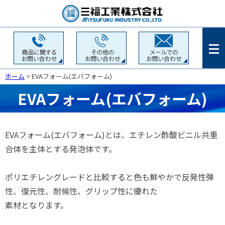
ホーム
> EVAフォーム(エバフォーム)
EVAフォーム(エバフォーム)
EVAフォーム(エバフォーム)とは、エチレン酢酸ビニル共重
合体を主体とする発泡体です。
ポリエチレングレードと比較すると色も鮮やかで反発性弾
性、復元性、耐候性、グリップ性に優れた
素材となります。