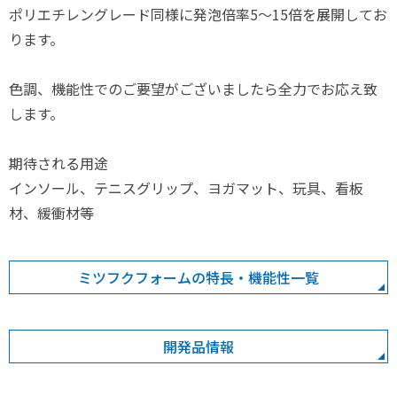
ポリエチレングレード同様に発泡倍率5～15倍を展開してお
ります。
色調、機能性でのご要望がございましたら全力でお応え致
します。
期待される用途
インソール、テニスグリップ、ヨガマット、玩具、看板
材、緩衝材等
ミツフクフォームの特長・機能性一覧
開発品情報