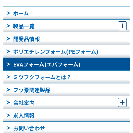
ホーム
製品一覧
開発品情報
ポリエチレンフォーム(PEフォーム)
EVAフォーム(エバフォーム)
ミツフクフォームとは？
フッ素関連製品
会社案内
求人情報
お問い合わせ