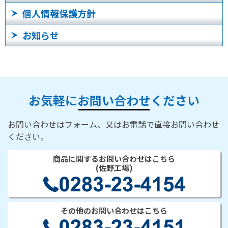
個人情報保護方針
お知らせ
お気軽にお問い合わせください
お問い合わせはフォーム、又はお電話で直接お問い合わせ
ください。
商品に関するお問い合わせはこちら
(佐野工場)
その他のお問い合わせはこちら