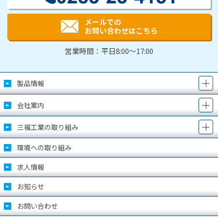
メールでの
お問い合わせはこちら
営業時間：平日8:00～17:00
製品情報
会社案内
三福工業の取り組み
環境への取り組み
求人情報
お知らせ
お問い合わせ