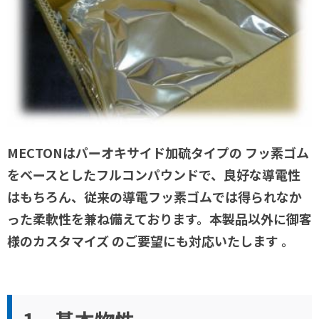
MECTONはパーオキサイド加硫タイプの フッ素ゴム
をベースとしたフルコンパウンドで、良好な導電性
はもちろん、従来の導電フッ素ゴムでは得られなか
った柔軟性を兼ね備えております。本製品以外に御客
様のカスタマイズ のご要望にも対応いたします 。