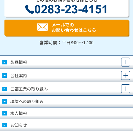
メールでの
お問い合わせはこちら
営業時間：平日8:00～17:00
製品情報
会社案内
三福工業の取り組み
環境への取り組み
求人情報
お知らせ