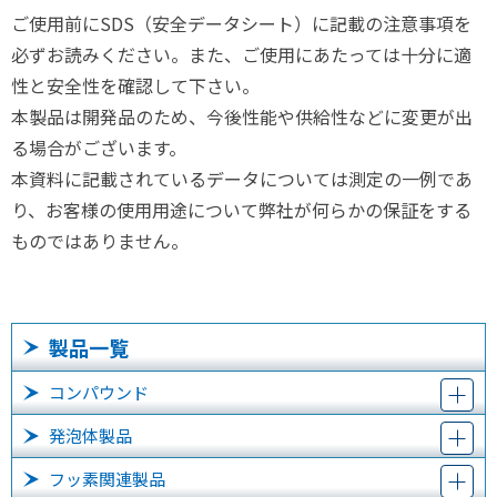
ご使用前にSDS（安全データシート）に記載の注意事項を
必ずお読みください。また、ご使用にあたっては十分に適
性と安全性を確認して下さい。
本製品は開発品のため、今後性能や供給性などに変更が出
る場合がございます。
本資料に記載されているデータについては測定の一例であ
り、お客様の使用用途について弊社が何らかの保証をする
ものではありません。
製品一覧
コンパウンド
発泡体製品
フッ素関連製品