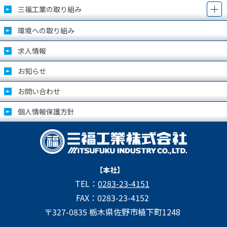
三福工業の取り組み
環境への取り組み
求人情報
お知らせ
お問い合わせ
個人情報保護方針
【本社】
TEL：
0283-23-4151
FAX：0283-23-4152
〒327-0835 栃木県佐野市植下町1248