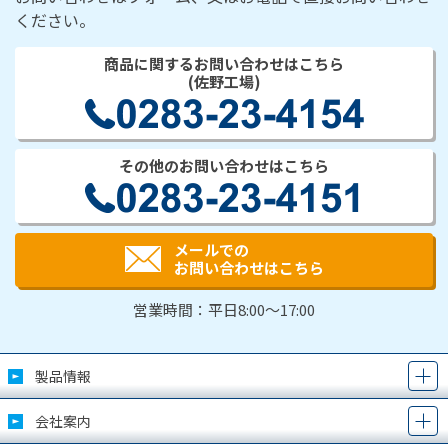
ください。
商品に関するお問い合わせはこちら
(佐野工場)
その他のお問い合わせはこちら
メールでの
お問い合わせはこちら
営業時間：平日8:00～17:00
製品情報
会社案内