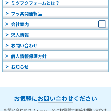
ミツフクフォームとは？
フッ素関連製品
会社案内
求人情報
お問い合わせ
個人情報保護方針
お知らせ
お気軽にお問い合わせください
お問い合わせはフォーム、又はお電話で直接お問い合わせ