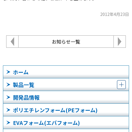
2012年4月23日
お知らせ一覧
ホーム
製品一覧
開発品情報
ポリエチレンフォーム(PEフォーム)
EVAフォーム(エバフォーム)