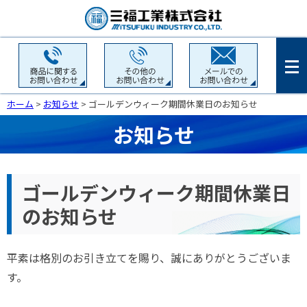
ホーム
>
お知らせ
> ゴールデンウィーク期間休業日のお知らせ
お知らせ
ゴールデンウィーク期間休業日
のお知らせ
平素は格別のお引き立てを賜り、誠にありがとうございま
す。