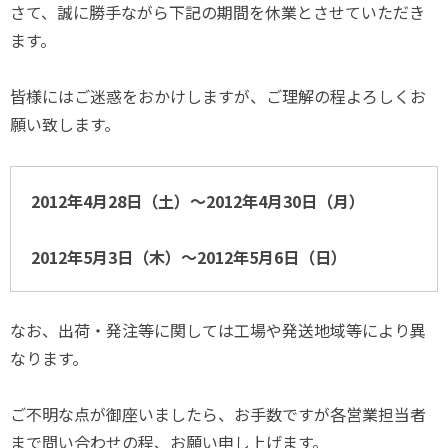
さて、誠に勝手ながら下記の期間を休業とさせていただき
ます。
皆様にはご迷惑をおかけしますが、ご理解の程よろしくお
願い致します。
2012年4月28日（土）～2012年4月30日（月）
2012年5月3日（木）～2012年5月6日（日）
なお、出荷・発注等に関しては工場や発送地域等により異
なります。
ご不明な点が御座いましたら、お手数ですが各営業担当者
まで問い合わせの程、お願い申し上げます。