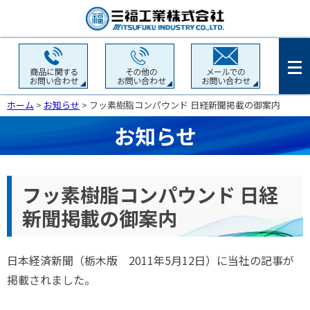
ホーム
>
お知らせ
> フッ素樹脂コンパウンド 日経新聞掲載の御案内
お知らせ
フッ素樹脂コンパウンド 日経
新聞掲載の御案内
日本経済新聞（栃木版 2011年5月12日）に当社の記事が
掲載されました。