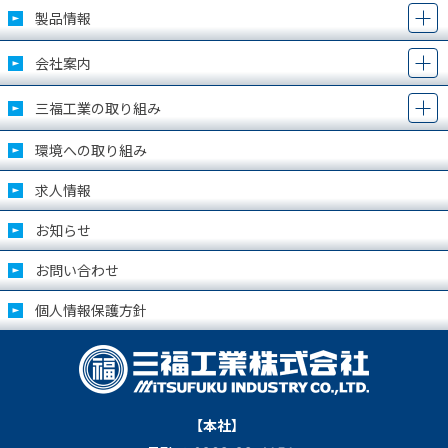
製品情報
会社案内
三福工業の取り組み
環境への取り組み
求人情報
お知らせ
お問い合わせ
個人情報保護方針
【本社】