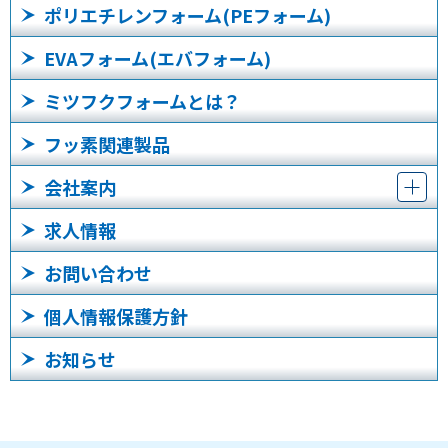
ポリエチレンフォーム(PEフォーム)
EVAフォーム(エバフォーム)
ミツフクフォームとは？
フッ素関連製品
会社案内
求人情報
お問い合わせ
個人情報保護方針
お知らせ