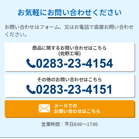
お気軽にお問い合わせください
お問い合わせはフォーム、又はお電話で直接お問い合わせ
ください。
商品に関するお問い合わせはこちら
(佐野工場)
その他のお問い合わせはこちら
メールでの
お問い合わせはこちら
営業時間：平日8:00～17:00