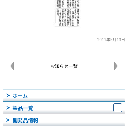
2011年5月13日
お知らせ一覧
ホーム
製品一覧
開発品情報