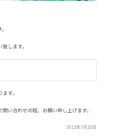
。
す。
い致します。
ります。
で問い合わせの程、お願い申し上げます。
2012年7月20日