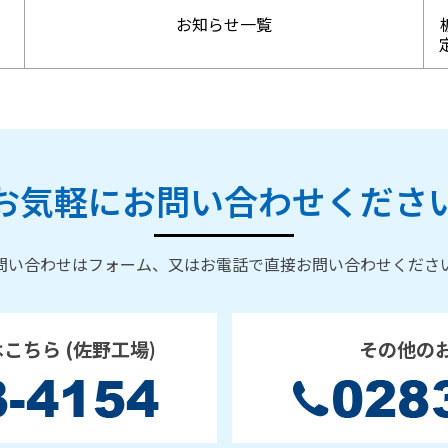
お知らせ一覧
お気軽にお問い合わせくださ
問い合わせはフォーム、又はお電話で直接お問い合わせくださ
はこちら
(佐野工場)
その他の