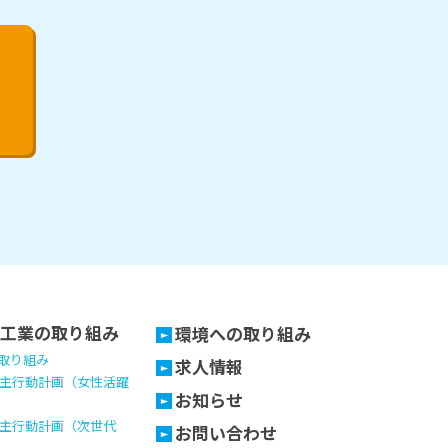
工業の取り組み
環境への取り組み
の取り組み
求人情報
主行動計画（女性活躍
お知らせ
主行動計画（次世代
お問い合わせ