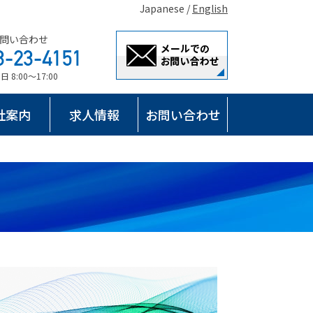
Japanese /
English
問い合わせ
8:00～17:00
社案内
求人情報
お問い合わせ