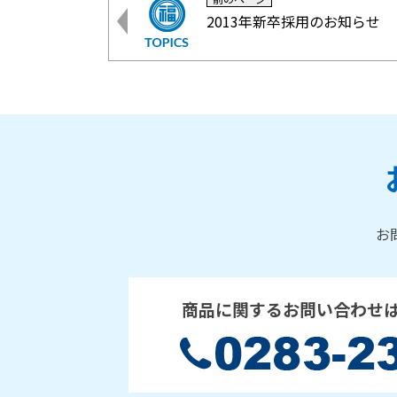
2013年新卒採用のお知らせ
お
商品に関するお問い合わせ