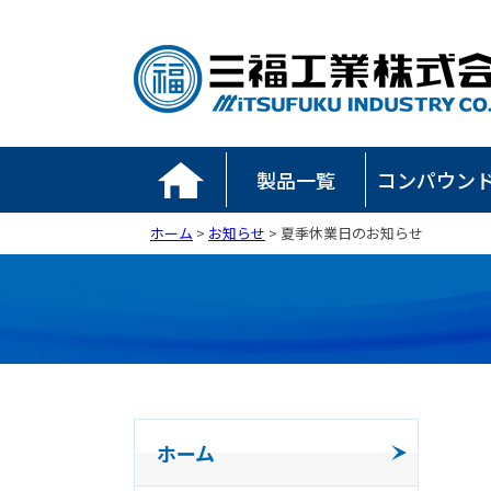
製品一覧
コンパウン
ホーム
>
お知らせ
> 夏季休業日のお知らせ
ホーム