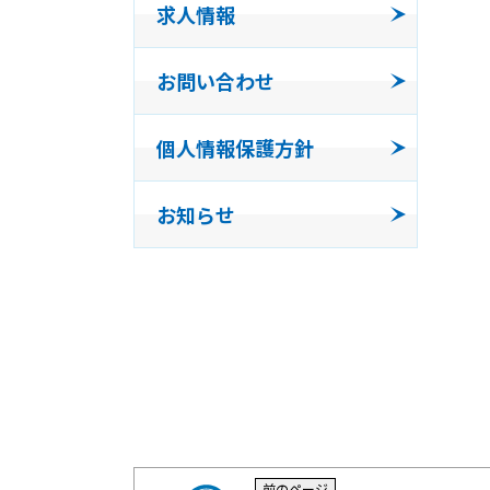
求人情報
事業所
お問い合わせ
発泡体
個人情報保護方針
コンパ
お知らせ
三福工
前のページ