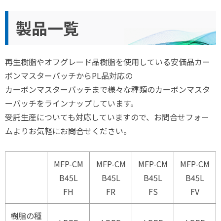
製品一覧
再生樹脂やオフグレード品樹脂を使用している安価品カー
ボンマスターバッチからPL品対応の
カーボンマスターバッチまで様々な種類のカーボンマスタ
ーバッチをラインナップしています。
受託生産についても対応していますので、お問合せフォー
ムよりお気軽にお問合せください。
MFP-CM
MFP-CM
MFP-CM
MFP-CM
B45L
B45L
B45L
B45L
FH
FR
FS
FV
樹脂の種