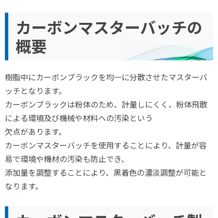
カーボンマスターバッチの
概要
樹脂中にカーボンブラックを均一に分散させたマスターバ
ッチとなります。
カーボンブラックは粉体のため、計量しにくく、粉体飛散
による環境及び機械や材料への汚染という
欠点があります。
カーボンマスターバッチを使用することにより、計量が容
易で環境や機材の汚染も防止でき、
添加量を調整することにより、黒着色の濃淡調整が可能と
なります。