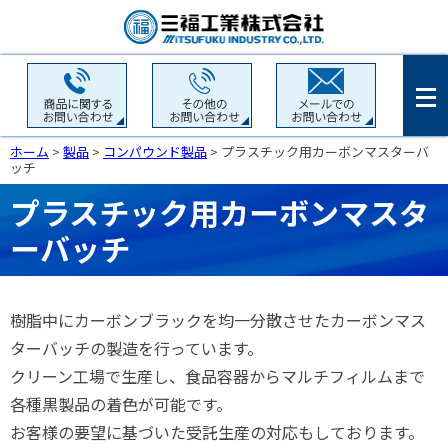
ホーム
>
製品
>
コンパウンド製品
>
プラスチック用カーボンマスターバ
ッチ
プラスチック用カーボンマスタ
ーバッチ
樹脂中にカーボンブラックを均一分散させたカーボンマス
ターバッチの製造を行っています。
クリーン工場で生産し、食品容器からマルチフィルムまで
各種黒製品の着色が可能です。
お客様の要望に基づいた受託生産の対応もしております。