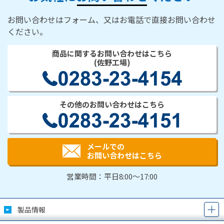
広く親しまれている…
お問い合わせはフォーム、又はお電話で直接お問い合わせ
ください。
商品に関するお問い合わせはこちら
(佐野工場)
その他のお問い合わせはこちら
メールでの
お問い合わせはこちら
営業時間：平日8:00～17:00
製品情報