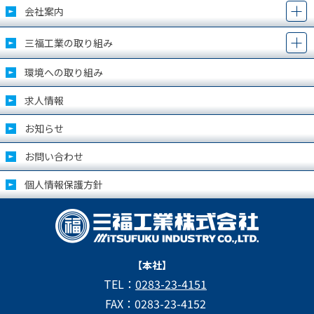
会社案内
三福工業の取り組み
環境への取り組み
求人情報
お知らせ
お問い合わせ
個人情報保護方針
【本社】
TEL：
0283-23-4151
FAX：0283-23-4152