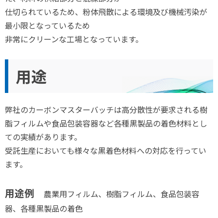
仕切られているため、粉体飛散による環境及び機械汚染が
最小限となっているため
非常にクリーンな工場となっています。
用途
弊社のカーボンマスターバッチは高分散性が要求される樹
脂フィルムや食品包装容器など各種黒製品の着色材料とし
ての実績があります。
受託生産においても様々な黒着色材料への対応を行ってい
ます。
用途例
農業用フィルム、樹脂フィルム、食品包装容
器、各種黒製品の着色