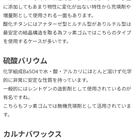
に添加してもあまり物性に変化が出ない特性から充填剤や
増量剤として使用される一面もあります。
酸化チタンにはアナターゼ型とルチル型がありルチル型は
最安定の結晶構造を取る為フッ素ゴムではこちらのタイプ
を使用するケースが多いです。
硫酸バリウム
化学組成BaSO4で水・酸・アルカリにほとんど溶けず化学
的に非常に安定な性質を持っています。
一般的にはレントゲンの造影剤として使用されているのが
有名ですね。
こちらもフッ素ゴムでは無機充填剤として活用されていま
す。
カルナバワックス