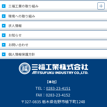
三福工業の取り組み
環境への取り組み
求人情報
お知らせ
お問い合わせ
個人情報保護方針
【本社】
TEL：
0283-23-4151
FAX：0283-23-4152
〒327-0835 栃木県佐野市植下町1248