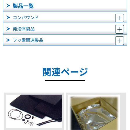
製品一覧
コンパウンド
発泡体製品
フッ素関連製品
関連ページ