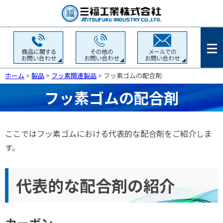
ホーム
>
製品
>
フッ素関連製品
>
フッ素ゴムの配合剤
フッ素ゴムの配合剤
ここではフッ素ゴムにおける代表的な配合剤をご紹介しま
す。
代表的な配合剤の紹介
カーボン