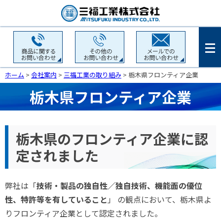
ホーム
>
会社案内
>
三福工業の取り組み
> 栃木県フロンティア企業
栃木県フロンティア企業
栃木県のフロンティア企業に認
定されました
弊社は「
技術・製品の独自性／独自技術、機能面の優位
性、特許等を有していること
」 の観点において、栃木県よ
りフロンティア企業として認定されました。