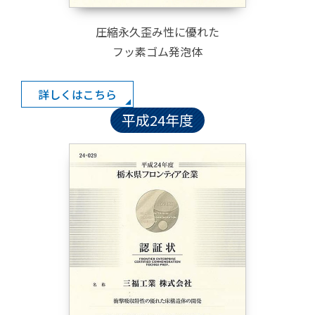
圧縮永久歪み性に優れた
フッ素ゴム発泡体
詳しくはこちら
平成24年度