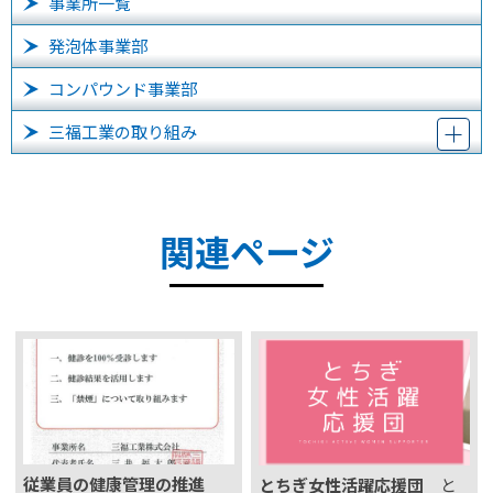
事業所一覧
発泡体事業部
コンパウンド事業部
三福工業の取り組み
関連ページ
従業員の健康管理の推進
とちぎ女性活躍応援団
と