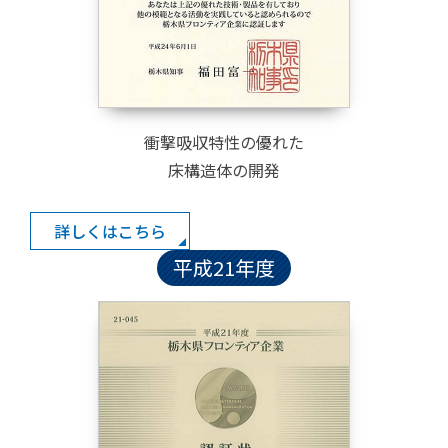
衝撃吸収特性の優れた
床構造体の開発
詳しくはこちら
平成21年度