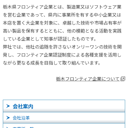
栃木県フロンティア企業とは、製造業又はソフトウェア業
を営む企業であって、県内に事業所を有する中小企業又は
本店を置く大企業を対象に、卓越した技術や市場占有率が
高い製品を保有するとともに、他の模範となる活動を実践
している企業として知事が認証したものです。
弊社では、他社の追随を許さないオンリーワンの技術を開
発し、フロンティア企業認証制度による各種支援を活用し
ながら更なる成長を目指して取り組んでいます。
栃木フロンティア企業について
会社案内
会社沿革