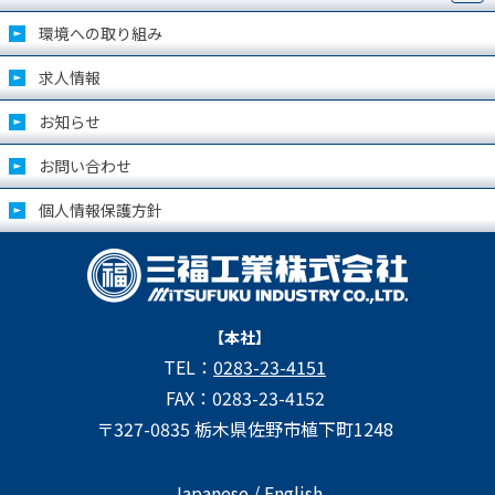
環境への取り組み
求人情報
お知らせ
お問い合わせ
個人情報保護方針
【本社】
TEL：
0283-23-4151
FAX：0283-23-4152
〒327-0835 栃木県佐野市植下町1248
Japanese /
English