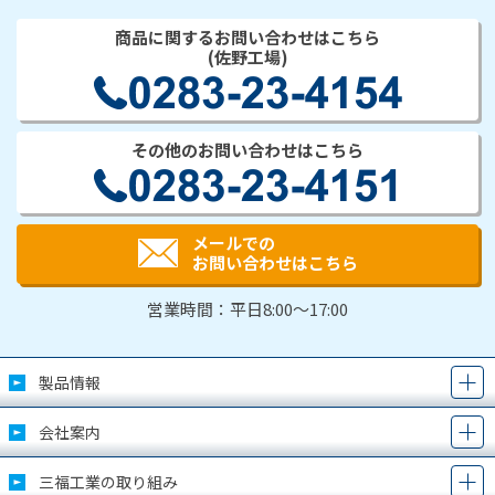
商品に関するお問い合わせはこちら
(佐野工場)
その他のお問い合わせはこちら
メールでの
お問い合わせはこちら
営業時間：平日8:00～17:00
製品情報
会社案内
三福工業の取り組み