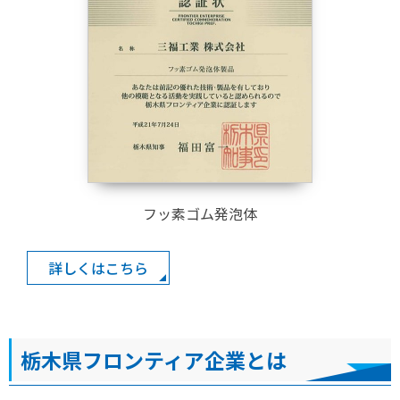
フッ素ゴム発泡体
詳しくはこちら
栃木県フロンティア企業とは