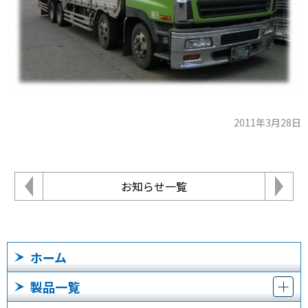
2011年3月28日
お知らせ一覧
ホーム
製品一覧