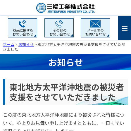
ホーム
>
お知らせ
> 東北地方太平洋沖地震の被災者支援をさせていただ
きました
お知らせ
東北地方太平洋沖地震の被災者
支援をさせていただきました
この度の東北地方太平洋沖地震により被災された皆様につ
いて、心よりお見舞い申し上げますとともに、一日も早い