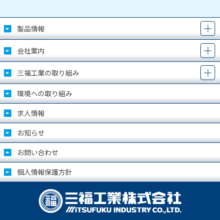
製品情報
会社案内
三福工業の取り組み
環境への取り組み
求人情報
お知らせ
お問い合わせ
個人情報保護方針