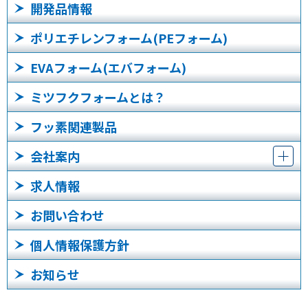
開発品情報
ポリエチレンフォーム(PEフォーム)
EVAフォーム(エバフォーム)
ミツフクフォームとは？
フッ素関連製品
会社案内
求人情報
お問い合わせ
個人情報保護方針
お知らせ