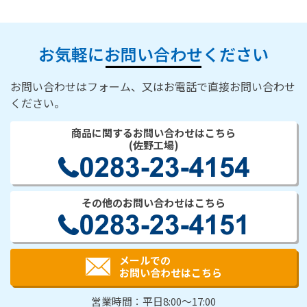
お気軽にお問い合わせください
お問い合わせはフォーム、又はお電話で直接お問い合わせ
ください。
商品に関するお問い合わせはこちら
(佐野工場)
その他のお問い合わせはこちら
メールでの
お問い合わせはこちら
営業時間：平日8:00～17:00