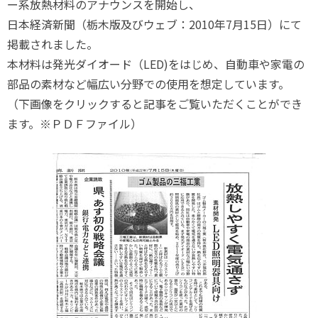
ー系放熱材料のアナウンスを開始し、
日本経済新聞（栃木版及びウェブ：2010年7月15日）にて
掲載されました。
本材料は発光ダイオード（LED)をはじめ、自動車や家電の
部品の素材など幅広い分野での使用を想定しています。
（下画像をクリックすると記事をご覧いただくことができ
ます。※ＰＤＦファイル）