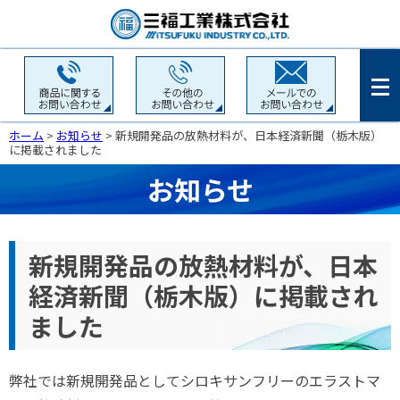
ホーム
>
お知らせ
> 新規開発品の放熱材料が、日本経済新聞（栃木版）
に掲載されました
お知らせ
新規開発品の放熱材料が、日本
経済新聞（栃木版）に掲載され
ました
弊社では新規開発品としてシロキサンフリーのエラストマ