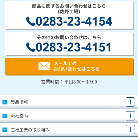
商品に関するお問い合わせはこちら
(佐野工場)
その他のお問い合わせはこちら
メールでの
お問い合わせはこちら
営業時間：平日8:00～17:00
製品情報
会社案内
三福工業の取り組み