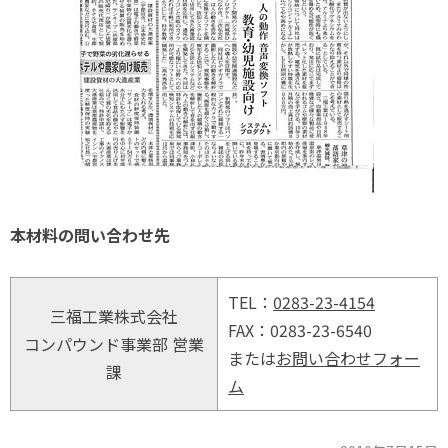
本材料の問い合わせ先
TEL：
0283-23-4154
三福工業株式会社
FAX：0283-23-6540
コンパウンド事業部 営業
または
お問い合わせフォー
課
ム