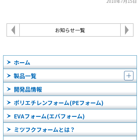
2010年7月15日
お知らせ一覧
ホーム
製品一覧
開発品情報
ポリエチレンフォーム(PEフォーム)
EVAフォーム(エバフォーム)
ミツフクフォームとは？