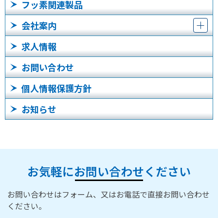
フッ素関連製品
会社案内
求人情報
お問い合わせ
個人情報保護方針
お知らせ
お気軽にお問い合わせください
お問い合わせはフォーム、又はお電話で直接お問い合わせ
ください。