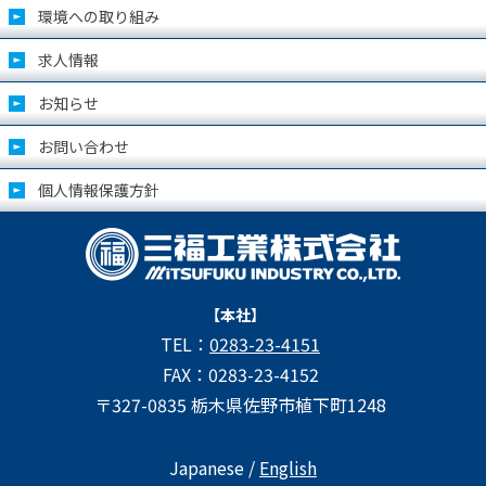
環境への取り組み
求人情報
お知らせ
お問い合わせ
個人情報保護方針
【本社】
TEL：
0283-23-4151
FAX：0283-23-4152
〒327-0835 栃木県佐野市植下町1248
Japanese /
English