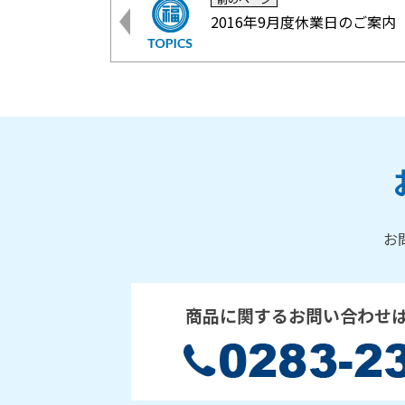
2016年9月度休業日のご案内
お
商品に関するお問い合わせ