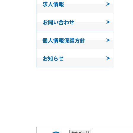
求人情報
事業所
お問い合わせ
発泡体
個人情報保護方針
コンパ
お知らせ
三福工
前のページ