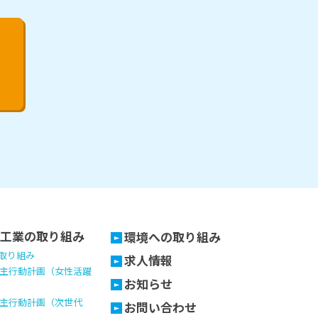
工業の取り組み
環境への取り組み
の取り組み
求人情報
主行動計画（女性活躍
お知らせ
主行動計画（次世代
お問い合わせ