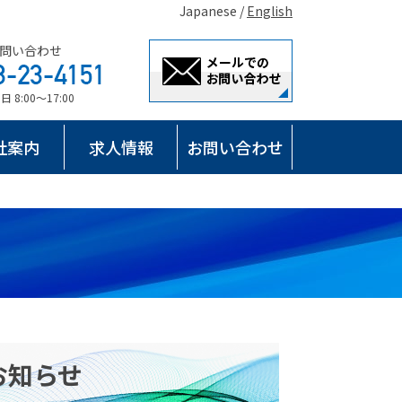
Japanese /
English
問い合わせ
8:00～17:00
社案内
求人情報
お問い合わせ
お知らせ