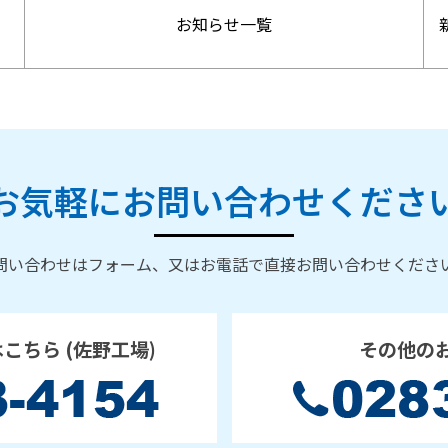
お知らせ一覧
お気軽にお問い合わせくださ
問い合わせはフォーム、又はお電話で直接お問い合わせくださ
はこちら
(佐野工場)
その他の