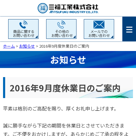
ホーム
>
お知らせ
> 2016年9月度休業日のご案内
お知らせ
2016年9月度休業日のご案内
平素は格別のご高配を賜り、厚くお礼申し上げます。
誠に勝手ながら下記の期間を休業日とさせていただきま
す。ご不便をおかけしますが、あらかじめご了承の程をよ