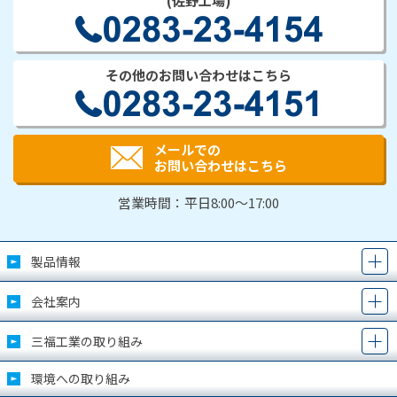
(佐野工場)
その他のお問い合わせはこちら
メールでの
お問い合わせはこちら
営業時間：平日8:00～17:00
製品情報
会社案内
三福工業の取り組み
環境への取り組み