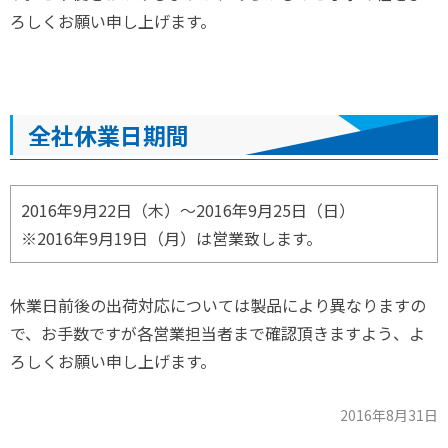
ろしくお願い申し上げます。
全社休業日期間
2016年9月22日（木）～2016年9月25日（日）
※2016年9月19日（月）は営業致します。
休業日前後の出荷対応については製品により異なりますの
で、お手数ですが各営業担当者まで確認頂きますよう、よ
ろしくお願い申し上げます。
2016年8月31日