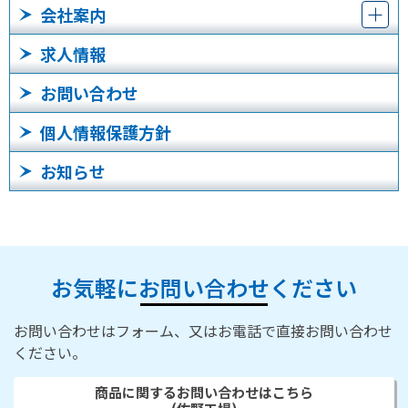
会社案内
求人情報
お問い合わせ
個人情報保護方針
お知らせ
お気軽にお問い合わせください
お問い合わせはフォーム、又はお電話で直接お問い合わせ
ください。
商品に関するお問い合わせはこちら