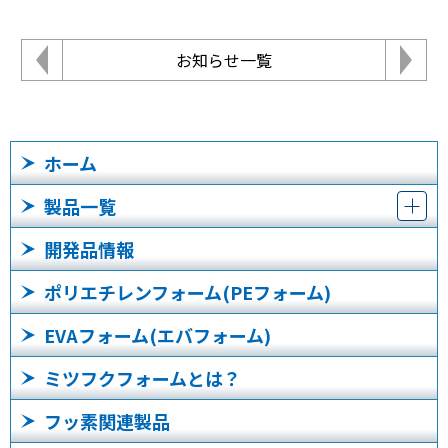
お知らせ一覧
ホーム
製品一覧
開発品情報
ポリエチレンフォーム(PEフォーム)
EVAフォーム(エバフォーム)
ミツフクフォームとは？
フッ素関連製品