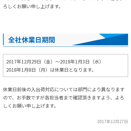
ろしくお願い申し上げます。
全社休業日期間
2017年12月29日（金）～2018年1月3日（水）
2018年1月8日（月）は休業日となります。
休業日前後の入出荷対応については部門により異なります
ので、お手数ですが各担当者まで確認頂きますよう、よろ
しくお願い申し上げます。
2017年12月27日