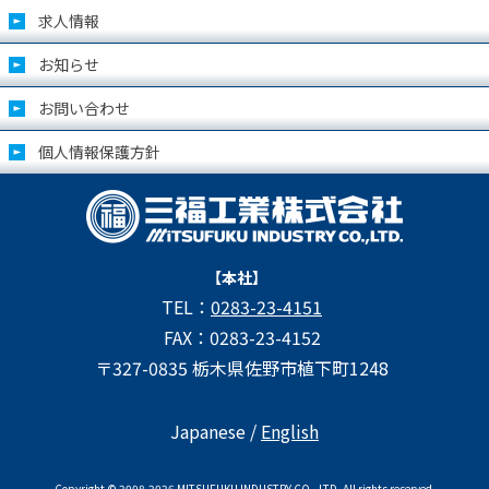
求人情報
お知らせ
お問い合わせ
個人情報保護方針
【本社】
TEL：
0283-23-4151
FAX：0283-23-4152
〒327-0835 栃木県佐野市植下町1248
Japanese /
English
Copyright © 2008-2026 MITSUFUKU INDUSTRY CO., LTD. All rights reserved.