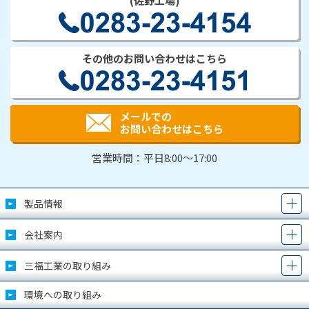
(佐野工場)
その他のお問い合わせはこちら
メールでの
お問い合わせはこちら
営業時間：平日8:00～17:00
製品情報
会社案内
三福工業の取り組み
環境への取り組み