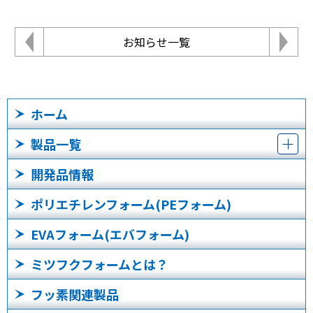
お知らせ一覧
ホーム
製品一覧
開発品情報
ポリエチレンフォーム(PEフォーム)
EVAフォーム(エバフォーム)
ミツフクフォームとは？
フッ素関連製品