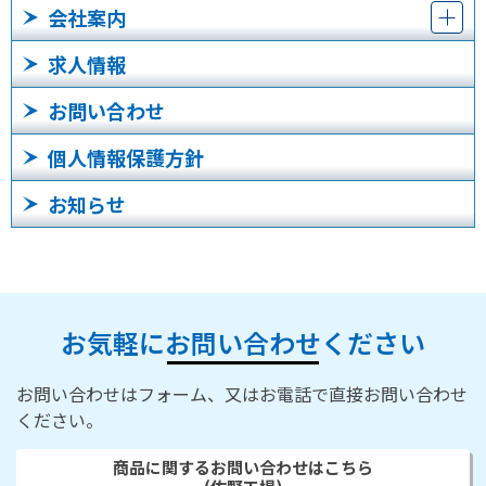
会社案内
求人情報
お問い合わせ
個人情報保護方針
お知らせ
お気軽にお問い合わせください
お問い合わせはフォーム、又はお電話で直接お問い合わせ
ください。
商品に関するお問い合わせはこちら