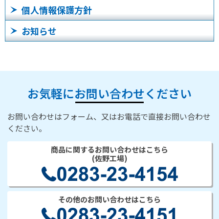
個人情報保護方針
お知らせ
お気軽にお問い合わせください
お問い合わせはフォーム、又はお電話で直接お問い合わせ
ください。
商品に関するお問い合わせはこちら
(佐野工場)
その他のお問い合わせはこちら