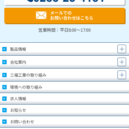
メールでの
お問い合わせはこちら
営業時間：平日8:00～17:00
製品情報
会社案内
三福工業の取り組み
環境への取り組み
求人情報
お知らせ
お問い合わせ