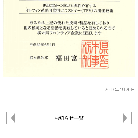
2017年7月20日
お知らせ一覧