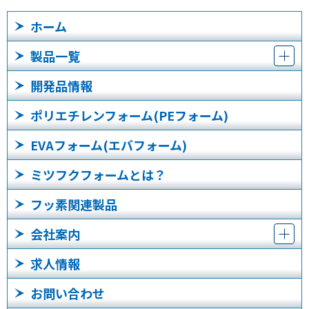
ホーム
製品一覧
開発品情報
ポリエチレンフォーム(PEフォーム)
EVAフォーム(エバフォーム)
ミツフクフォームとは？
フッ素関連製品
会社案内
求人情報
お問い合わせ