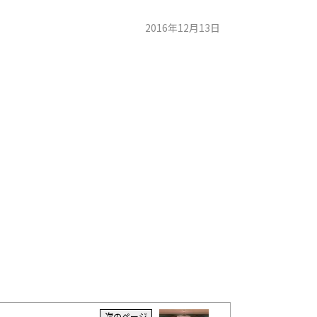
2016年12月13日
次のページ