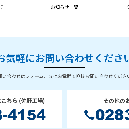
ご
お知らせ一覧
お気軽にお問い合わせくださ
問い合わせはフォーム、又はお電話で直接お問い合わせくださ
はこちら
(佐野工場)
その他の