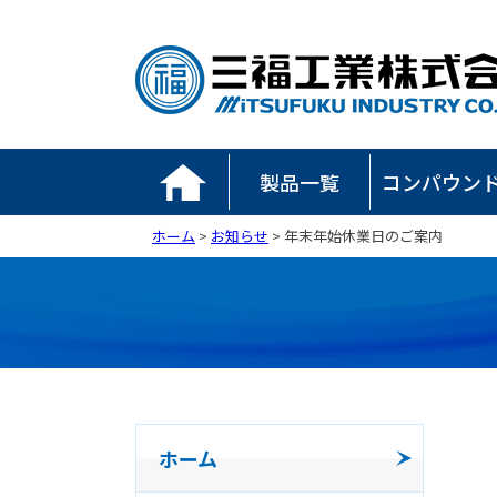
製品一覧
コンパウン
ホーム
>
お知らせ
> 年末年始休業日のご案内
ホーム