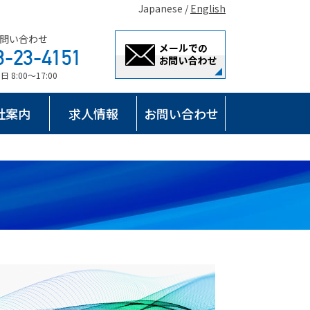
Japanese /
English
問い合わせ
8:00～17:00
社案内
求人情報
お問い合わせ