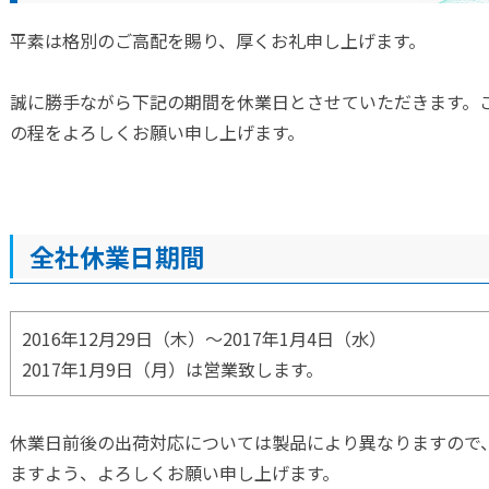
ウンド製品
平素は格別のご高配を賜り、厚くお礼申し上げます。
誠に勝手ながら下記の期間を休業日とさせていただきます。
製品
の程をよろしくお願い申し上げます。
関連製品
全社休業日期間
2016年12月29日（木）～2017年1月4日（水）
2017年1月9日（月）は営業致します。
革
休業日前後の出荷対応については製品により異なりますので
ますよう、よろしくお願い申し上げます。