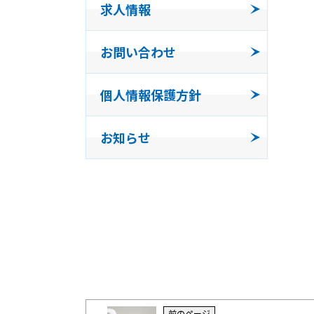
求人情報
事業所
お問い合わせ
発泡体
個人情報保護方針
コンパ
お知らせ
三福工
前のページ