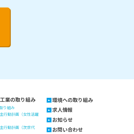
工業の取り組み
環境への取り組み
の取り組み
求人情報
主行動計画（女性活躍
お知らせ
主行動計画（次世代
お問い合わせ