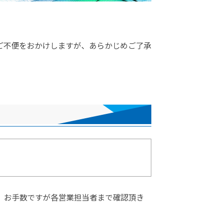
ご不便をおかけしますが、あらかじめご了承
、お手数ですが各営業担当者まで確認頂き