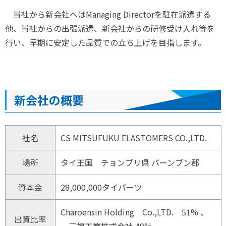
当社から新会社へはManaging Directorを駐在派遣する
他、当社からの出張派遣、新会社からの研修受け入れ等を
行い、早期に安定した品質での立ち上げを目指します。
新会社の概要
社名
CS MITSUFUKU ELASTOMERS CO.,LTD.
場所
タイ王国 チョンブリ県 バーンブン郡
資本金
28,000,000タイバーツ
Charoensin Holding Co.,LTD. 51% 、
出資比率