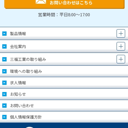
お問い合わせはこちら
営業時間：平日8:00～17:00
製品情報
会社案内
三福工業の取り組み
環境への取り組み
求人情報
お知らせ
お問い合わせ
個人情報保護方針