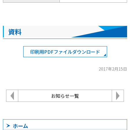
資料
印刷用PDFファイルダウンロード
2017年2月15日
お知らせ一覧
ホーム