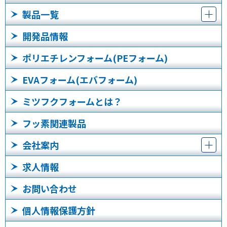
製品一覧
開発品情報
ポリエチレンフォーム(PEフォーム)
EVAフォーム(エバフォーム)
ミツフクフォームとは？
フッ素関連製品
会社案内
求人情報
お問い合わせ
個人情報保護方針