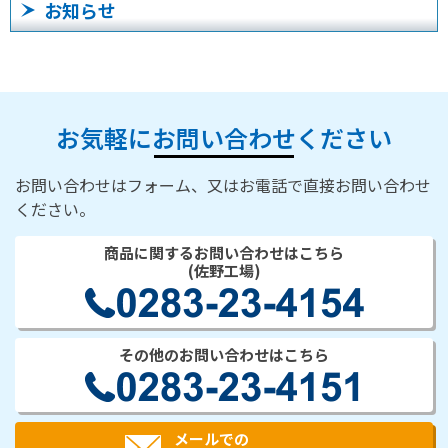
お知らせ
お気軽にお問い合わせください
お問い合わせはフォーム、又はお電話で直接お問い合わせ
ください。
商品に関するお問い合わせはこちら
(佐野工場)
その他のお問い合わせはこちら
メールでの