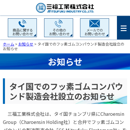
ホーム
>
お知らせ
> タイ国でのフッ素ゴムコンパウンド製造会社設立の
お知らせ
お知らせ
タイ国でのフッ素ゴムコンパウ
ンド製造会社設立のお知らせ
三福工業株式会社は、タイ国チョンブリ県にCharoensin
Group（Charoensin Holding社）と合弁でフッ素ゴムコン