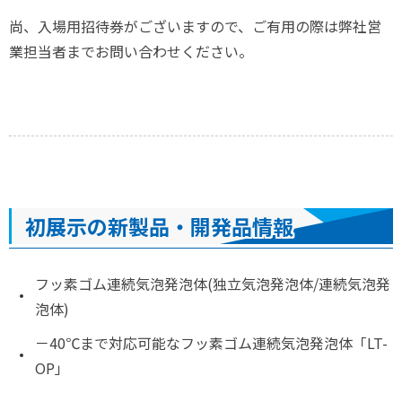
尚、入場用招待券がございますので、ご有用の際は弊社営
業担当者までお問い合わせください。
初展示の新製品・開発品情報
フッ素ゴム連続気泡発泡体(独立気泡発泡体/連続気泡発
泡体)
－40℃まで対応可能なフッ素ゴム連続気泡発泡体「LT-
OP」