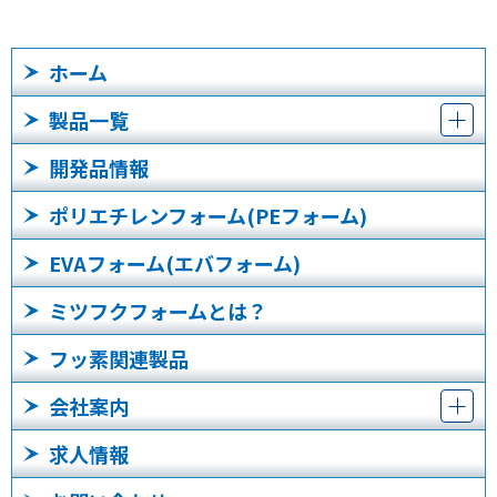
ホーム
製品一覧
開発品情報
ポリエチレンフォーム(PEフォーム)
EVAフォーム(エバフォーム)
ミツフクフォームとは？
フッ素関連製品
会社案内
求人情報