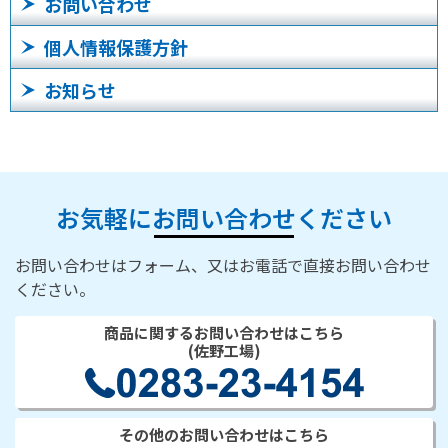
お問い合わせ
個人情報保護方針
お知らせ
お気軽にお問い合わせください
お問い合わせはフォーム、又はお電話で直接お問い合わせ
ください。
商品に関するお問い合わせはこちら
(佐野工場)
その他のお問い合わせはこちら