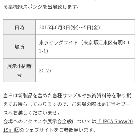
る高機能スポンジを出展致します。
日時
2015年6月3日(水)～5日(金)
東京ビッグサイト（東京都江東区有明3-1
場所
1-1）
展示小間番
2C-27
号
当日は新製品を含めた各種サンプルや技術資料等を取り揃
えてお待ちしておりますので、ご来場の際は是非当社ブー
スへお越しくださいませ。
会場へのアクセスや展示会全般については
『JPCA Show20
15』
のウェブサイトをご参照願います。