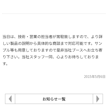
当日は、技術・営業の担当者が常駐致しますので、より詳
しい製品の説明から具体的な商談まで対応可能です。サン
プル等も用意しておりますので是非当社ブースへお立ち寄
り下さい。当社スタッフ一同、心よりお待ちしておりま
す。
2015年5月6日
お知らせ一覧