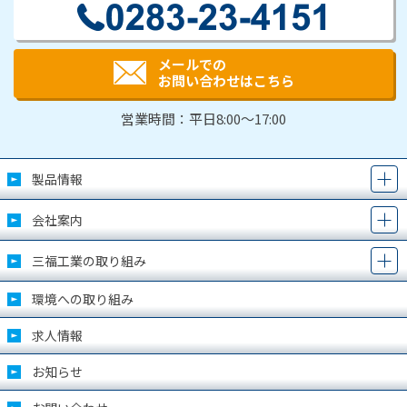
メールでの
お問い合わせはこちら
営業時間：平日8:00～17:00
製品情報
会社案内
三福工業の取り組み
環境への取り組み
求人情報
お知らせ