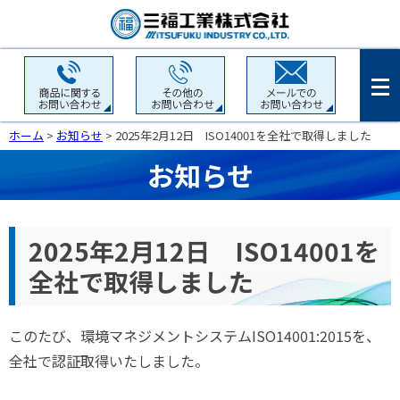
ホーム
>
お知らせ
> 2025年2月12日 ISO14001を全社で取得しました
お知らせ
2025年2月12日 ISO14001を
全社で取得しました
このたび、環境マネジメントシステムISO14001:2015を、
全社で認証取得いたしました。