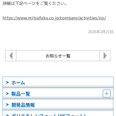
詳細は下記ページをご覧ください。
https://www.mitsufuku.co.jp/company/activities/iso/
2025年2月21日
お知らせ一覧
ホーム
製品一覧
開発品情報
ポリエチレンフォーム(PEフォーム)