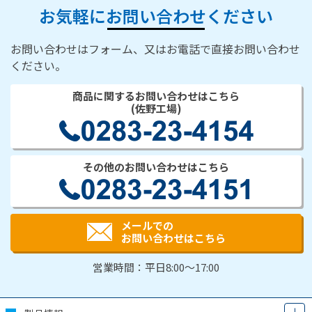
お気軽にお問い合わせください
お問い合わせはフォーム、又はお電話で直接お問い合わせ
ください。
商品に関するお問い合わせはこちら
(佐野工場)
その他のお問い合わせはこちら
メールでの
お問い合わせはこちら
営業時間：平日8:00～17:00