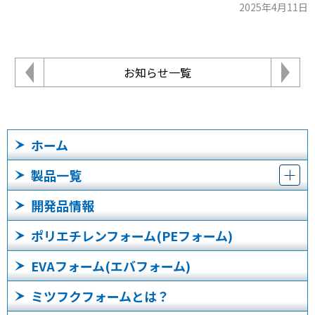
2025年4月11日
お知らせ一覧
ホーム
製品一覧
開発品情報
ポリエチレンフォーム(PEフォーム)
EVAフォーム(エバフォーム)
ミツフクフォームとは？