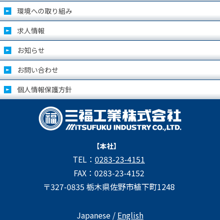
環境への取り組み
求人情報
お知らせ
お問い合わせ
個人情報保護方針
【本社】
TEL：
0283-23-4151
FAX：0283-23-4152
〒327-0835 栃木県佐野市植下町1248
Japanese /
English