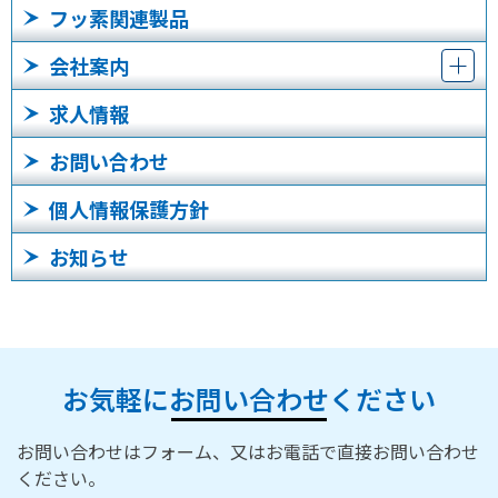
フッ素関連製品
会社案内
求人情報
お問い合わせ
個人情報保護方針
お知らせ
お気軽にお問い合わせください
お問い合わせはフォーム、又はお電話で直接お問い合わせ
ください。