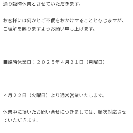
通り臨時休業とさせていただきます。
お客様には何かとご不便をおかけすることと存じますが、
ご理解を賜りますようお願い申し上げます。
■臨時休業日：２０２５年４月２１日（月曜日）
４月２２日（火曜日）より通常営業いたします。
休業中に頂いたお問い合せにつきましては、順次対応させ
ていただきます。