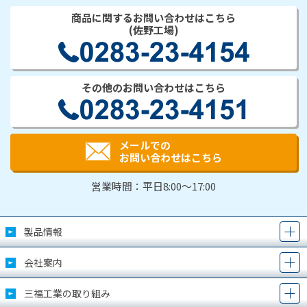
商品に関するお問い合わせはこちら
(佐野工場)
その他のお問い合わせはこちら
メールでの
お問い合わせはこちら
営業時間：平日8:00～17:00
製品情報
会社案内
三福工業の取り組み