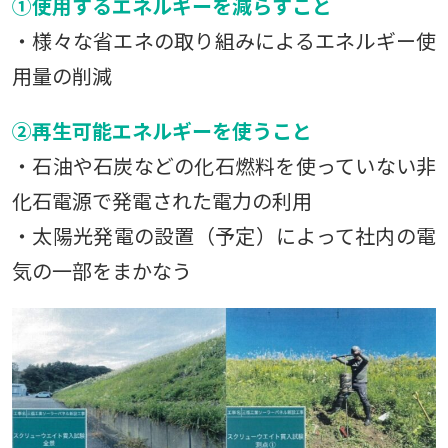
①使用するエネルギーを減らすこと
・様々な省エネの取り組みによるエネルギー使
用量の削減
②再生可能エネルギーを使うこと
・石油や石炭などの化石燃料を使っていない非
化石電源で発電された電力の利用
・太陽光発電の設置（予定）によって社内の電
気の一部をまかなう