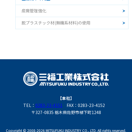
産廃管理強化
脱プラスチック材(無機系材料)の使用
【本社】
TEL：
0283-23-4151
FAX：0283-23-4152
〒327-0835 栃木県佐野市植下町1248
Copyright © 2008-2026 MITSUFUKU INDUSTRY CO., LTD. All rights reserved.