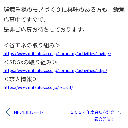
環境重視のモノづくりに興味のある方も、鋭意
応募中ですので、
是非ご応募お待ちしております。
＜省エネの取り組み＞
https://www.mitsufuku.co.jp/company/activities/saving/
＜SDGsの取り組み＞
https://www.mitsufuku.co.jp/company/activities/sdgs/
＜求人情報＞
https://www.mitsufuku.co.jp/recruit/
MFフロロシート
２０２４年度会社方針発
表会開催！