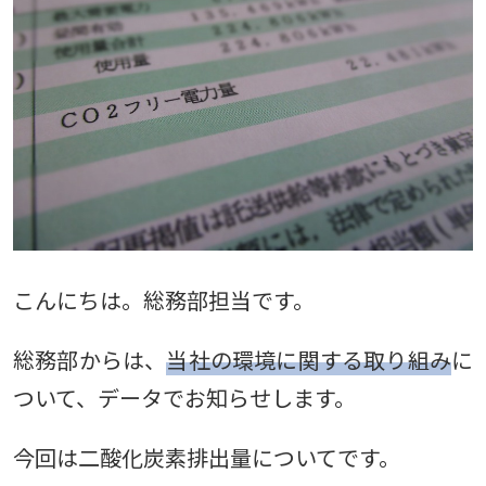
こんにちは。総務部担当です。
総務部からは、
当社の環境に関する取り組み
に
ついて、データでお知らせします。
今回は二酸化炭素排出量についてです。