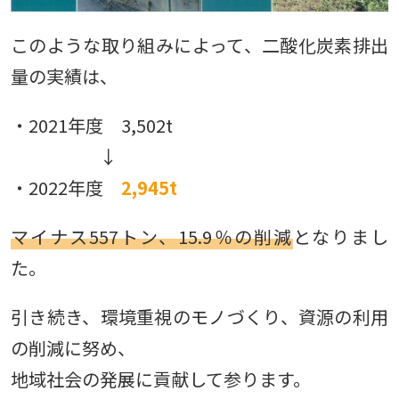
このような取り組みによって、二酸化炭素排出
量の実績は、
・2021年度 3,502t
↓
・2022年度
2,945t
マイナス557トン、15.9％の削減
となりまし
た。
引き続き、環境重視のモノづくり、資源の利用
の削減に努め、
地域社会の発展に貢献して参ります。