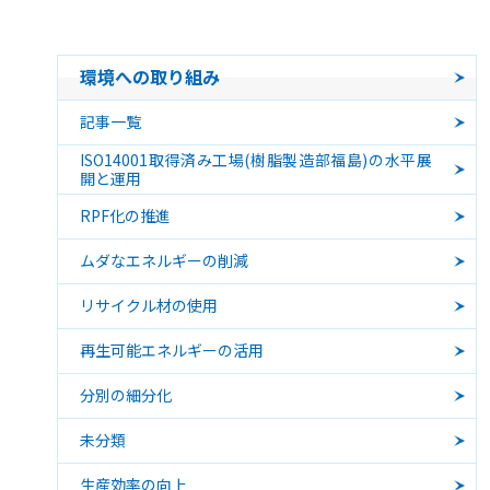
環境への取り組み
記事一覧
ISO14001取得済み工場(樹脂製造部福島)の水平展
開と運用
RPF化の推進
ムダなエネルギーの削減
リサイクル材の使用
再生可能エネルギーの活用
分別の細分化
未分類
生産効率の向上