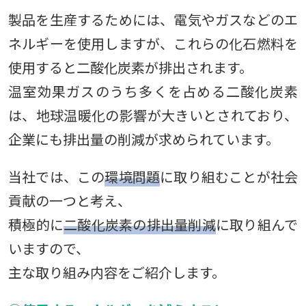
製品を生産するためには、電気やガスなどのエ
ネルギーを使用しますが、これらの化石燃料を
使用すると二酸化炭素が排出されます。
温室効果ガスのうち多くを占める二酸化炭素
は、地球温暖化の影響が大きいとされており、
企業にも排出量の削減が求められています。
当社では、この
環境問題
に取り組むことが社会
貢献の一つと考え、
積極的に
二酸化炭素の排出量削減
に取り組んで
いますので、
主な取り組み内容をご紹介します。