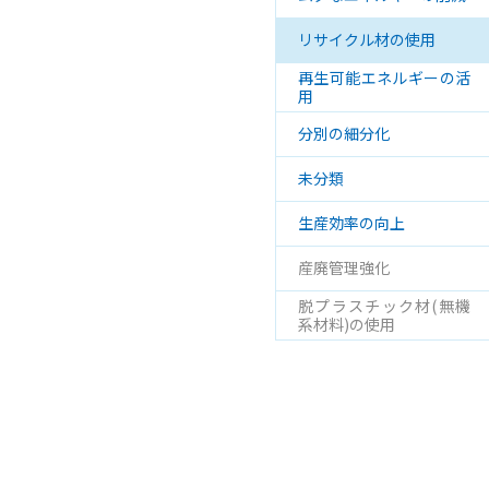
リサイクル材の使用
再生可能エネルギーの活
用
分別の細分化
未分類
生産効率の向上
産廃管理強化
脱プラスチック材(無機
系材料)の使用