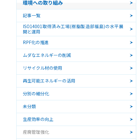
環境への取り組み
記事一覧
ISO14001取得済み工場(樹脂製造部福島)の水平展
開と運用
RPF化の推進
ムダなエネルギーの削減
リサイクル材の使用
再生可能エネルギーの活用
分別の細分化
未分類
生産効率の向上
産廃管理強化