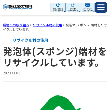
環境への取り組み
>
リサイクル材の使用
>
発泡体(スポンジ)端材をリサ
イクルしています。
リサイクル材の使用
発泡体(スポンジ)端材を
リサイクルしています。
2023.11.01