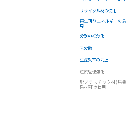
リサイクル材の使用
再生可能エネルギーの活
用
分別の細分化
未分類
生産効率の向上
産廃管理強化
脱プラスチック材(無機
系材料)の使用