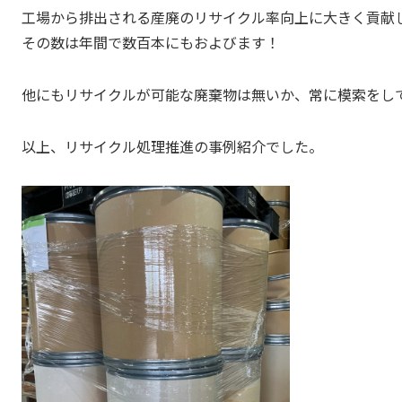
工場から排出される産廃のリサイクル率向上に大きく貢献
その数は年間で数百本にもおよびます！
他にもリサイクルが可能な廃棄物は無いか、常に模索をし
以上、リサイクル処理推進の事例紹介でした。