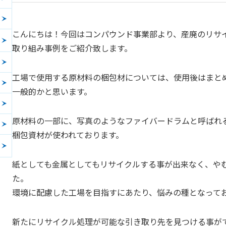
こんにちは！今回はコンパウンド事業部より、産廃のリサ
取り組み事例をご紹介致します。
工場で使用する原材料の梱包材については、使用後はまと
一般的かと思います。
原材料の一部に、写真のようなファイバードラムと呼ばれ
梱包資材が使われております。
紙としても金属としてもリサイクルする事が出来なく、や
た。
環境に配慮した工場を目指すにあたり、悩みの種となって
新たにリサイクル処理が可能な引き取り先を見つける事が