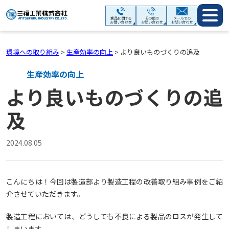
環境への取り組み
>
生産効率の向上
>
より良いものづくりの追及
生産効率の向上
より良いものづくりの追
及
2024.08.05
こんにちは！今回は製造部より製造工程の改善取り組み事例をご紹
介させていただきます。
製造工程においては、どうしても不良による製品のロスが発生して
しまいます。