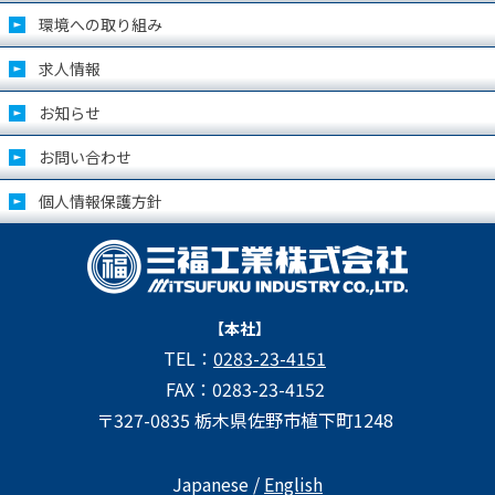
環境への取り組み
求人情報
お知らせ
お問い合わせ
個人情報保護方針
【本社】
TEL：
0283-23-4151
FAX：0283-23-4152
〒327-0835 栃木県佐野市植下町1248
Japanese /
English