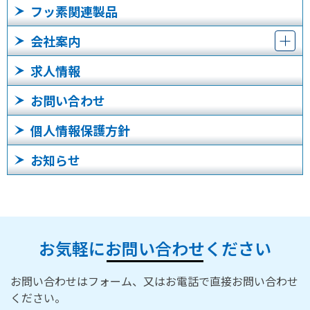
フッ素関連製品
会社案内
求人情報
お問い合わせ
個人情報保護方針
お知らせ
お気軽にお問い合わせください
お問い合わせはフォーム、又はお電話で直接お問い合わせ
ください。