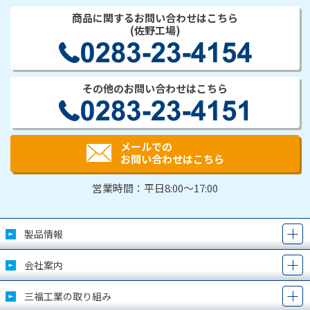
商品に関するお問い合わせはこちら
(佐野工場)
その他のお問い合わせはこちら
メールでの
お問い合わせはこちら
営業時間：平日8:00～17:00
製品情報
会社案内
三福工業の取り組み