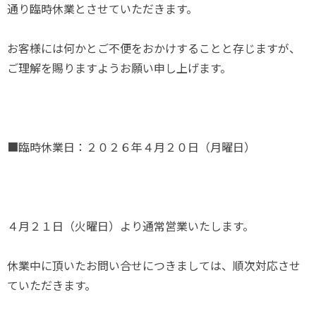
通り臨時休業とさせていただきます。
お客様には何かとご不便をおかけすることと存じますが、
ご理解を賜りますようお願い申し上げます。
■臨時休業日：２０２６年４月２０日（月曜日）
４月２１日（火曜日）より通常営業いたします。
休業中に頂いたお問い合せにつきましては、順次対応させ
ていただきます。