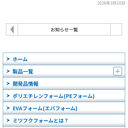
2026年3月10日
お知らせ一覧
ホーム
製品一覧
開発品情報
ポリエチレンフォーム(PEフォーム)
EVAフォーム(エバフォーム)
ミツフクフォームとは？